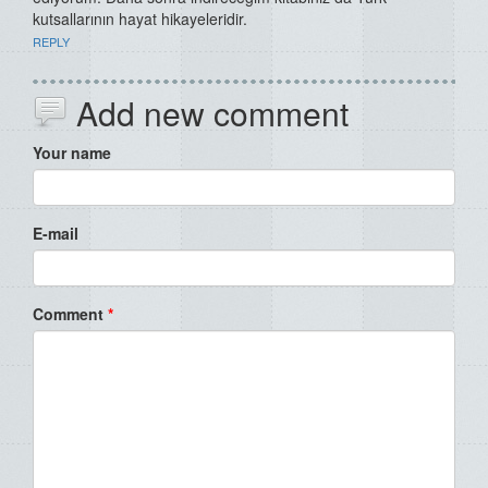
kutsallarının hayat hikayeleridir.
REPLY
Add new comment
Your name
E-mail
Comment
*