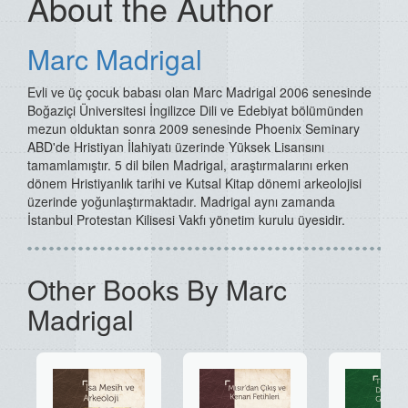
About the Author
Marc Madrigal
Evli ve üç çocuk babası olan Marc Madrigal 2006 senesinde
Boğaziçi Üniversitesi İngilizce Dili ve Edebiyat bölümünden
mezun olduktan sonra 2009 senesinde Phoenix Seminary
ABD'de Hristiyan İlahiyatı üzerinde Yüksek Lisansını
tamamlamıştır. 5 dil bilen Madrigal, araştırmalarını erken
dönem Hristiyanlık tarihi ve Kutsal Kitap dönemi arkeolojisi
üzerinde yoğunlaştırmaktadır. Madrigal aynı zamanda
İstanbul Protestan Kilisesi Vakfı yönetim kurulu üyesidir.
Other Books By Marc
Madrigal