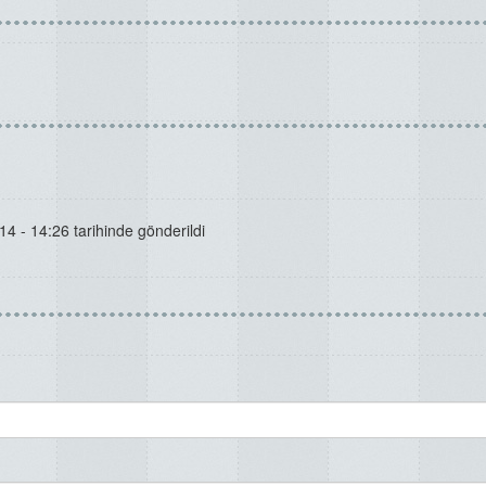
4 - 14:26 tarihinde gönderildi