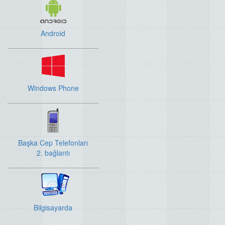
Android
Windows Phone
Başka Cep Telefonları
2. bağlantı
Bilgisayarda