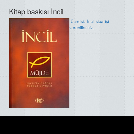
Kitap baskısı İncil
Ücretsiz İncil siparişi
verebilirsiniz
.