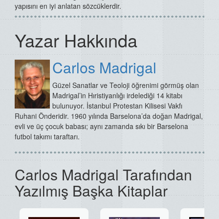
yapısını en iyi anlatan sözcüklerdir.
Yazar Hakkında
Carlos Madrigal
Güzel Sanatlar ve Teoloji öğrenimi görmüş olan
Madrigal’in Hıristiyanlığı irdelediği 14 kitabı
bulunuyor.
İstanbul Protestan Kilisesi Vakfı
Ruhani Önderidir.
1960 yılında Barselona’da doğan Madrigal,
evli ve üç çocuk babası; aynı zamanda sıkı bir Barselona
futbol takımı taraftarı.
Carlos Madrigal Tarafından
Yazılmış Başka Kitaplar