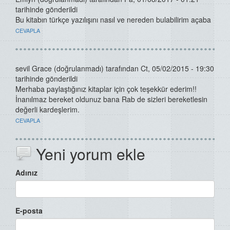
tarihinde gönderildi
Bu kitabın türkçe yazılışını nasıl ve nereden bulabilirim açaba
CEVAPLA
sevil Grace (doğrulanmadı)
tarafından Ct, 05/02/2015 - 19:30
tarihinde gönderildi
Merhaba paylaştığınız kitaplar için çok teşekkür ederim!!
İnanılmaz bereket oldunuz bana Rab de sizleri bereketlesin
değerli kardeşlerim.
CEVAPLA
Yeni yorum ekle
Adınız
E-posta