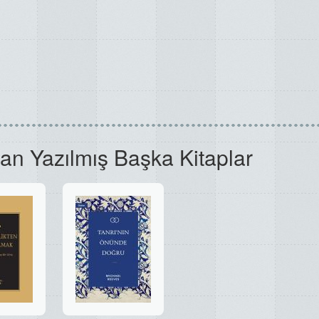
an Yazılmış Başka Kitaplar