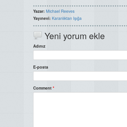
Yazar:
Michael Reeves
Yayınevi:
Karanlıktan Işığa
Yeni yorum ekle
Adınız
E-posta
Comment
*