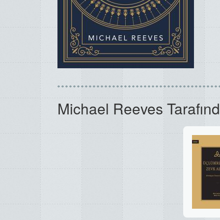
Michael Reeves Tarafınd