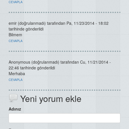
CEVAPLA
emir (doğrulanmadı)
tarafından Pa, 11/23/2014 - 18:02
tarihinde gönderildi
Bilmem
CEVAPLA
Anonymous (doğrulanmadı)
tarafından Cu, 11/21/2014 -
22:46 tarihinde gönderildi
Merhaba
CEVAPLA
Yeni yorum ekle
Adınız