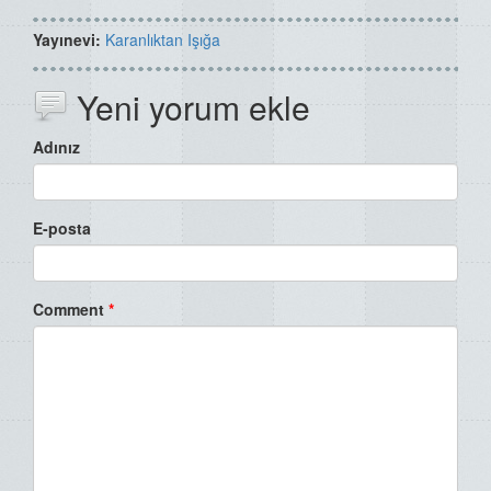
Yayınevi:
Karanlıktan Işığa
Yeni yorum ekle
Adınız
E-posta
Comment
*