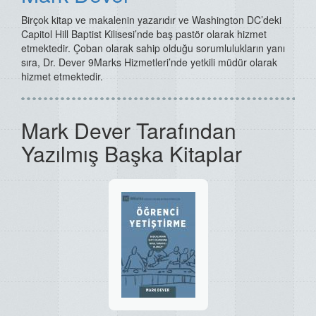
Birçok kitap ve makalenin yazarıdır ve Washington DC’deki
Capitol Hill Baptist Kilisesi’nde baş pastör olarak hizmet
etmektedir. Çoban olarak sahip olduğu sorumlulukların yanı
sıra, Dr. Dever 9Marks Hizmetleri’nde yetkili müdür olarak
hizmet etmektedir.
Mark Dever Tarafından
Yazılmış Başka Kitaplar