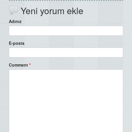
Yeni yorum ekle
Adınız
E-posta
Comment
*