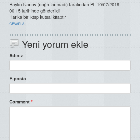
Rayko Ivanov (doğrulanmadı)
tarafından Pt, 10/07/2019 -
00:15 tarihinde gönderildi
Harika bir iktsp kutsal kitaptır
CEVAPLA
Yeni yorum ekle
Adınız
E-posta
Comment
*