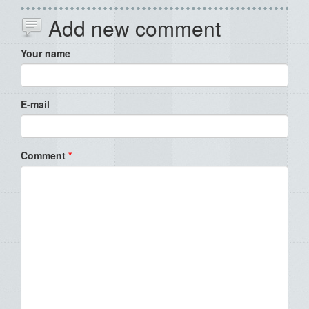
Add new comment
Your name
E-mail
Comment
*