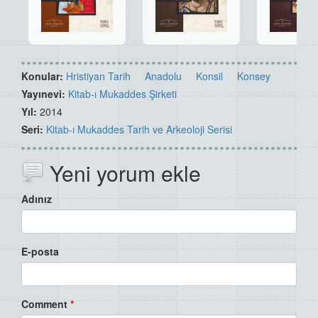
Konular:
Hristiyan Tarih
Anadolu
Konsil
Konsey
Yayınevi:
Kitab-ı Mukaddes Şirketi
Yıl:
2014
Seri:
Kitab-ı Mukaddes Tarih ve Arkeoloji Serisi
Yeni yorum ekle
Adınız
E-posta
Comment
*