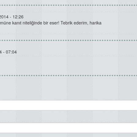
2014 - 12:26
lümüne kanıt niteliğinde bir eser! Tebrik ederim, harika
 - 07:04