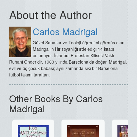
About the Author
Carlos Madrigal
Güzel Sanatlar ve Teoloji öğrenimi görmüş olan
Madrigal’in Hıristiyanlığı irdelediği 14 kitabı
bulunuyor.
İstanbul Protestan Kilisesi Vakfı
Ruhani Önderidir.
1960 yılında Barselona’da doğan Madrigal,
evli ve üç çocuk babası; aynı zamanda sıkı bir Barselona
futbol takımı taraftarı.
Other Books By Carlos
Madrigal