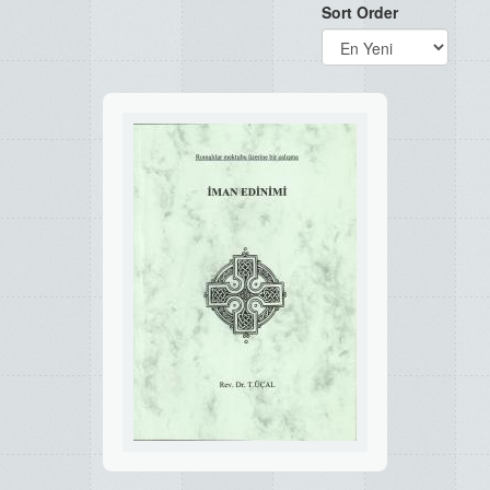
Sort Order