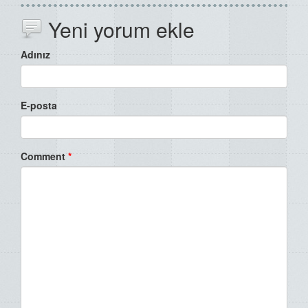
Yeni yorum ekle
Adınız
E-posta
Comment
*