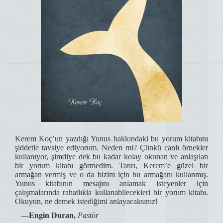
Kerem Koç’un yazdığı Yunus hakkındaki bu yorum kitabını
şiddetle tavsiye ediyorum. Neden mi? Çünkü canlı örnekler
kullanıyor, şimdiye dek bu kadar kolay okunan ve anlaşılan
bir yorum kitabı görmedim. Tanrı, Kerem’e güzel bir
armağan vermiş ve o da bizim için bu armağanı kullanmış.
Yunus kitabının mesajını anlamak isteyenler için
çalışmalarında rahatlıkla kullanabilecekleri bir yorum kitabı.
Okuyun, ne demek istediğimi anlayacaksınız!
―
Engin Duran,
Pastör