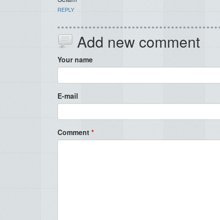
REPLY
Add new comment
Your name
E-mail
Comment
*