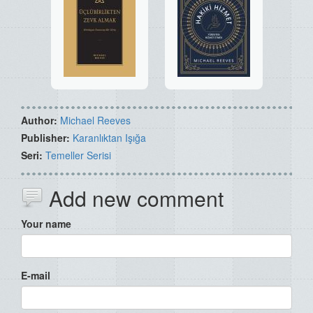
Author:
Michael Reeves
Publisher:
Karanlıktan Işığa
Seri:
Temeller Serisi
Add new comment
Your name
E-mail