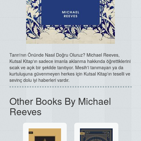
Tanrı'nın Önünde Nasıl Doğru Oluruz? Michael Reeves,
Kutsal Kitap'ın sadece imanla aklanma hakkında öğrettiklerini
sıcak ve açık bir şekilde tanıtıyor. Mesih'i tanımayan ya da
kurtuluşuna güvenmeyen herkes için Kutsal Kitap'ın teselli ve
sevinç dolu iyi haberleri vardır.
Other Books By Michael
Reeves