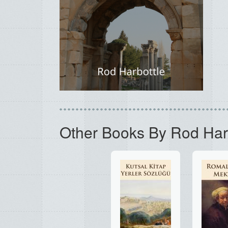
Other Books By Rod Har