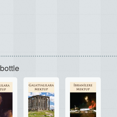
bottle