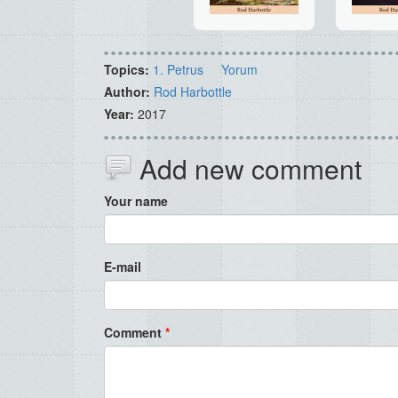
Topics:
1. Petrus
Yorum
Author:
Rod Harbottle
Year:
2017
Add new comment
Your name
E-mail
Comment
*