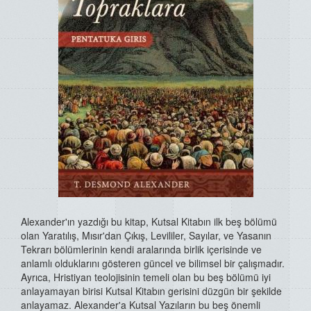
Alexander'ın yazdığı bu kitap, Kutsal Kitabın ilk beş bölümü
olan Yaratılış, Mısır'dan Çıkış, Levililer, Sayılar, ve Yasanın
Tekrarı bölümlerinin kendi aralarında birlik içerisinde ve
anlamlı olduklarını gösteren güncel ve bilimsel bir çalışmadır.
Ayrıca, Hristiyan teolojisinin temeli olan bu beş bölümü iyi
anlayamayan birisi Kutsal Kitabın gerisini düzgün bir şekilde
anlayamaz. Alexander'a Kutsal Yazıların bu beş önemli