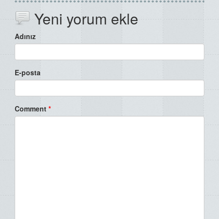
Yeni yorum ekle
Adınız
E-posta
Comment
*