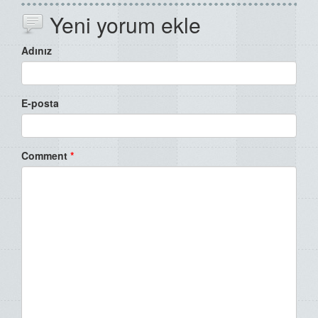
Yeni yorum ekle
Adınız
E-posta
Comment
*