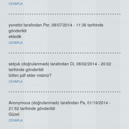
CEVAPLA
yonetici
tarafından Per, 08/07/2014 - 11:36 tarihinde
gönderildi
ekledik
CEVAPLA
selçuk (doğrulanmadı)
tarafından Ct, 08/02/2014 - 20:02
tarihinde gönderildi
lütfen pdf ekler misiniz?
CEVAPLA
Anonymous (doğrulanmadı)
tarafından Pa, 01/19/2014 -
21:52 tarihinde gönderildi
Güzel
CEVAPLA